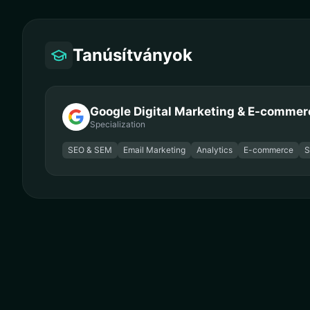
Tanúsítványok
Google Digital Marketing & E-commer
Specialization
SEO & SEM
Email Marketing
Analytics
E-commerce
S