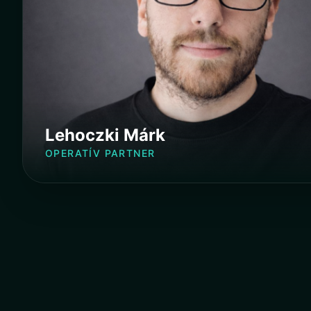
Lehoczki Márk
OPERATÍV PARTNER